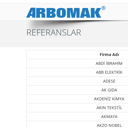
REFERANSLAR
Firma Adı
ABDİ İBRAHİM
ABB ELEKTRİK
ADESE
AK GIDA
AKDENİZ KİMYA
AKIN TEKSTİL
AKMAYA
AKZO NOBEL