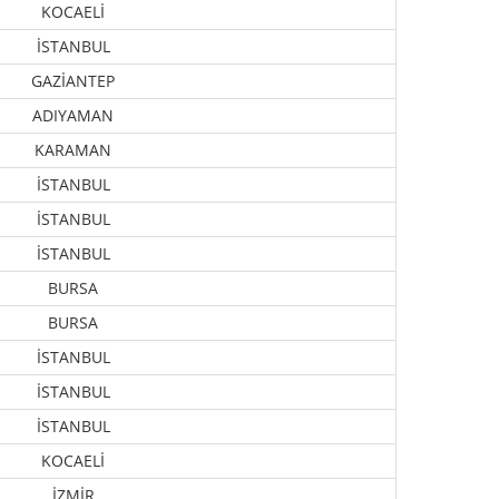
KOCAELİ
İSTANBUL
GAZİANTEP
ADIYAMAN
KARAMAN
İSTANBUL
İSTANBUL
İSTANBUL
BURSA
BURSA
İSTANBUL
İSTANBUL
İSTANBUL
KOCAELİ
İZMİR