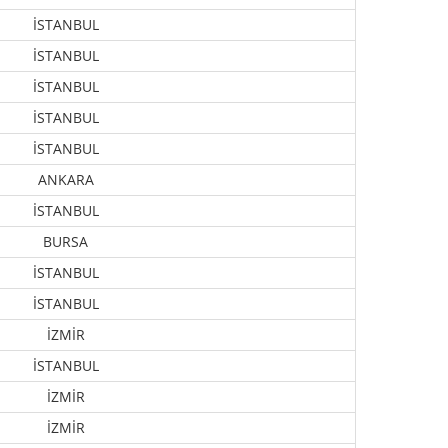
İSTANBUL
İSTANBUL
İSTANBUL
İSTANBUL
İSTANBUL
ANKARA
İSTANBUL
BURSA
İSTANBUL
İSTANBUL
İZMİR
İSTANBUL
İZMİR
İZMİR