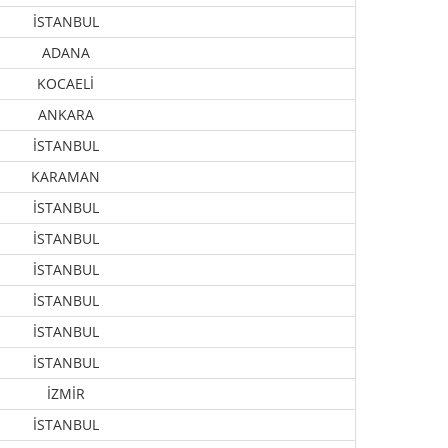
İSTANBUL
ADANA
KOCAELİ
ANKARA
İSTANBUL
KARAMAN
İSTANBUL
İSTANBUL
İSTANBUL
İSTANBUL
İSTANBUL
İSTANBUL
İZMİR
İSTANBUL