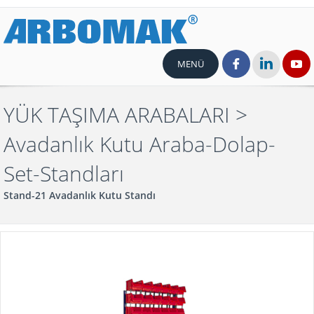
MENÜ
YÜK TAŞIMA ARABALARI
>
Avadanlık Kutu Araba-Dolap-
Set-Standları
Stand-21 Avadanlık Kutu Standı