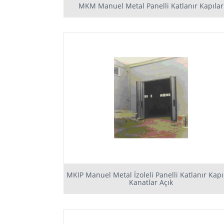
MKM Manuel Metal Panelli Katlanır Kapılar
MKIP Manuel Metal İzoleli Panelli Katlanır Kapı
Kanatlar Açık