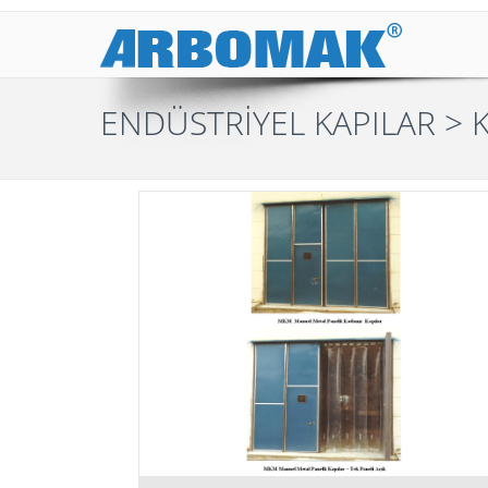
ENDÜSTRİYEL KAPILAR
> K