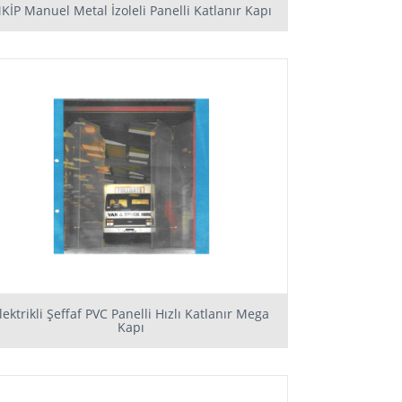
KİP Manuel Metal İzoleli Panelli Katlanır Kapı
lektrikli Şeffaf PVC Panelli Hızlı Katlanır Mega
Kapı