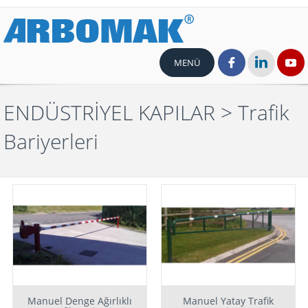
MENÜ
ENDÜSTRİYEL KAPILAR
> Trafik
Bariyerleri
Manuel Denge Ağırlıklı
Manuel Yatay Trafik