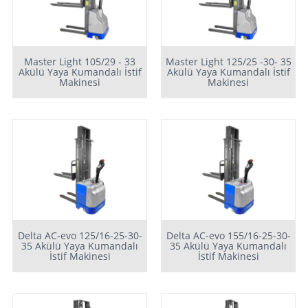
Master Light 105/29 - 33
Master Light 125/25 -30- 35
Akülü Yaya Kumandalı İstif
Akülü Yaya Kumandalı İstif
Makinesi
Makinesi
Delta AC-evo 125/16-25-30-
Delta AC-evo 155/16-25-30-
35 Akülü Yaya Kumandalı
35 Akülü Yaya Kumandalı
İstif Makinesi
İstif Makinesi