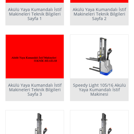
Akülü Yaya Kumandalı İstif
Akülü Yaya Kumandalı İstif
Makineleri Teknik Bilgileri
Makineleri Teknik Bilgileri
Sayfa 1
Sayfa 2
Akülü Yaya Kumandalı İstif
Speedy Light 105/16 Akülü
Makineleri Teknik Bilgileri
Yaya Kumandalı İstif
Sayfa 3
Makinesi