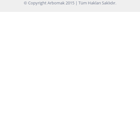
© Copyright Arbomak 2015 | Tüm Hakları Saklıdır.