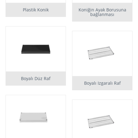
Plastik Konik
Koniğin Ayak Borusuna
bağlanması
Boyalı Düz Raf
Boyalı Izgaralı Raf