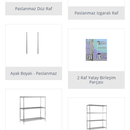
Paslanmaz Düz Raf
Paslanmaz Izgaralı Raf
Ayak Boyalı - Paslanmaz
2 Raf Yatay Birleşim
Parçası