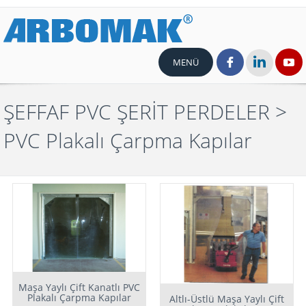
MENÜ
ŞEFFAF PVC ŞERİT PERDELER
>
PVC Plakalı Çarpma Kapılar
Maşa Yaylı Çift Kanatlı PVC
Plakalı Çarpma Kapılar
Altlı-Üstlü Maşa Yaylı Çift