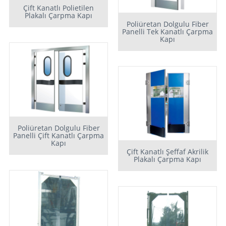
Çift Kanatlı Polietilen
Plakalı Çarpma Kapı
Poliüretan Dolgulu Fiber
Panelli Tek Kanatlı Çarpma
Kapı
Poliüretan Dolgulu Fiber
Panelli Çift Kanatlı Çarpma
Kapı
Çift Kanatlı Şeffaf Akrilik
Plakalı Çarpma Kapı